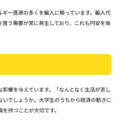
ルギー資源の多くを輸入に頼っています。輸入代
を買う需要が常に発生しており、これも円安を後
な影響を与えています。「なんとなく生活が苦し
ないでしょうか。大学生のうちから経済の動きに
識を持つことが大切です。