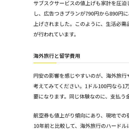
サブスクサービスの値上げも家計を圧迫してい
し、広告つきプランが790円から890円に、
上げされました。このように、生活必需
が行われています。
海外旅行と留学費用
円安の影響を感じやすいのが、海外旅行や
考えてみてください。1ドル100円なら1万
要になります。同じ体験なのに、支払う金
航空券も値上がり傾向にあり、現地での
10年前と比較して、海外旅行のハードル