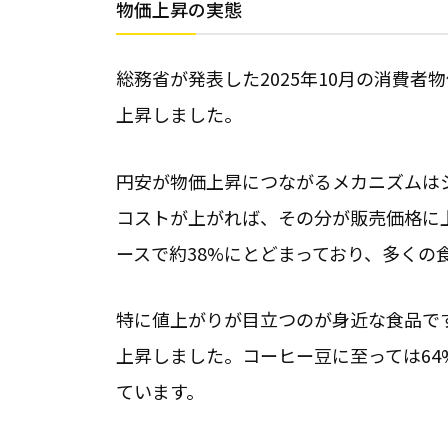
物価上昇の実態
総務省が発表した2025年10月の消費者
上昇しました。
円安が物価上昇につながるメカニズムは
コストが上がれば、その分が販売価格に
ースで約38%にとどまっており、多くの
特に値上がりが目立つのが身近な食品です。
上昇しました。コーヒー豆に至っては64%
ています。