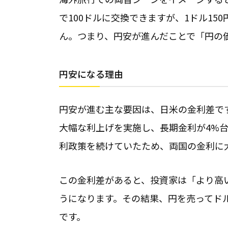
で100ドルに交換できますが、1ドル15
ん。つまり、円安が進んだことで「円の
円安になる理由
円安が進む主な要因は、日米の金利差です
大幅な利上げを実施し、長期金利が4%
利政策を続けていたため、両国の金利に
この金利差があると、投資家は「より高
うになります。その結果、円を売ってド
です。