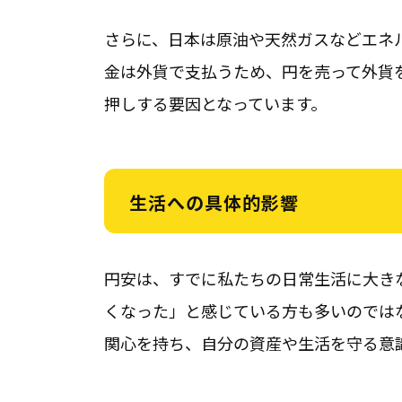
さらに、日本は原油や天然ガスなどエネ
金は外貨で支払うため、円を売って外貨
押しする要因となっています。
生活への具体的影響
円安は、すでに私たちの日常生活に大き
くなった」と感じている方も多いのでは
関心を持ち、自分の資産や生活を守る意