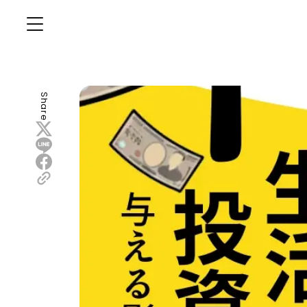
Share