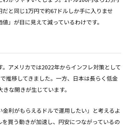
0円だと同じ1万円で約67ドルしか手に入りませ
価値」が目に見えて減っているわけです。
。アメリカでは2022年からインフレ対策として
台で推移してきました。一方、日本は長らく低金
大きな開きが生じています。
い金利がもらえるドルで運用したい」と考えるよ
ルを買う動きが加速し、円安につながっているの