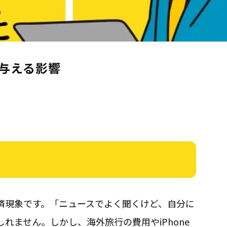
与える影響
済現象です。「ニュースでよく聞くけど、自分に
れません。しかし、海外旅行の費用やiPhone