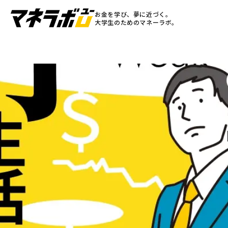
お金を学び、夢に近づく。
大学生のためのマネーラボ。