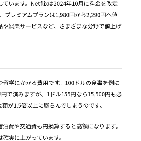
ます。Netflixは2024年10月に料金を改定
プレミアムプランは1,980円から2,290円へ値
品や娯楽サービスなど、さまざまな分野で値上げ
留学にかかる費用です。100ドルの食事を例に
円で済みますが、1ドル155円なら15,500円も必
額が1.5倍以上に膨らんでしまうのです。
宿泊費や交通費も円換算すると高額になります。
は確実に上がっています。