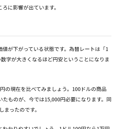
ころに影響が出ています。
価値が下がっている状態です。為替レートは「1
の数字が大きくなるほど円安ということになりま
50円の現在を比べてみましょう。100ドルの商品
いたものが、今では15,000円必要になります。同
てしまったのです。
わかりやすいでしょう。1ドル100円なら1万円