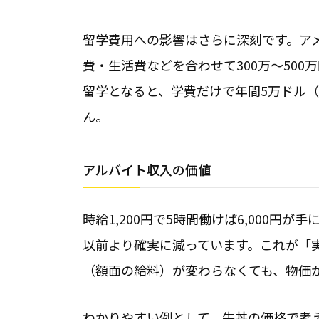
留学費用への影響はさらに深刻です。ア
費・生活費などを合わせて300万〜50
留学となると、学費だけで年間5万ドル（
ん。
アルバイト収入の価値
時給1,200円で5時間働けば6,000円が
以前より確実に減っています。これが「
（額面の給料）が変わらなくても、物価
わかりやすい例として、牛丼の価格で考え