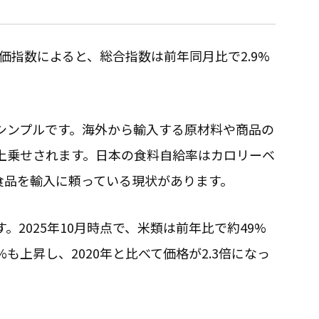
物価指数によると、総合指数は前年同月比で2.9%
シンプルです。海外から輸入する原材料や商品の
上乗せされます。日本の食料自給率はカロリーベ
食品を輸入に頼っている現状があります。
2025年10月時点で、米類は前年比で約49%
も上昇し、2020年と比べて価格が2.3倍になっ