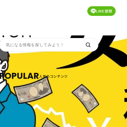
LINE登録
POPULAR
人気のコンテンツ