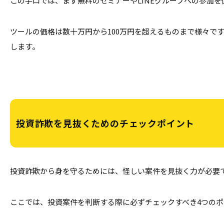
この手口では、まず無料のセミナーやLINEグループへの参加
ツールの価格は数十万円から100万円を超えるものまで様々
します。
投資詐欺を見抜くためのチェックポイント
投資詐欺から身を守るためには、怪しい案件を見抜く力が必要
ここでは、投資案件を判断する際に必ずチェックすべき4つの