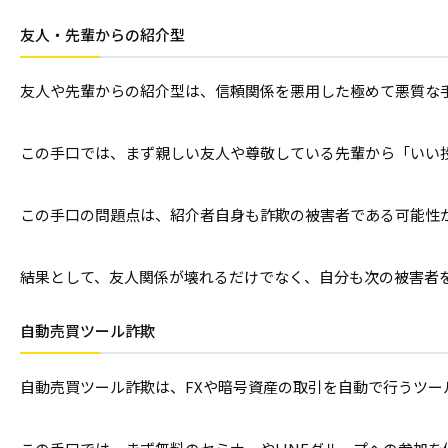
友人・先輩からの紹介型
友人や先輩からの紹介型は、信頼関係を悪用した極めて悪質な
この手口では、まず親しい友人や尊敬している先輩から「いい
この手口の問題点は、紹介者自身も詐欺の被害者である可能性
結果として、友人関係が壊れるだけでなく、自分も次の被害者
自動売買ツール詐欺
自動売買ツール詐欺は、FXや暗号資産の取引を自動で行うツー