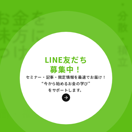
LINE友だち
募集中！
セミナー・記事・限定情報を最速でお届け！
“今から始めるお金の学び”
をサポートします。