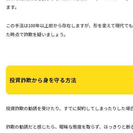
ます。
この手法は100年以上前から存在しますが、形を変えて現代で
た時点で詐欺を疑いましょう。
投資詐欺から身を守る方法
投資詐欺の勧誘を受けたり、すでに契約してしまったりした場
詐欺の勧誘だと感じたら、曖昧な態度を取らず、はっきりと断