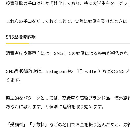
投資詐欺の手口は年々巧妙化しており、特に大学生をターゲッ
これらの手口を知っておくことで、実際に勧誘を受けたときに
SNS型投資詐欺
消費者庁や警察庁には、SNS上での勧誘による被害が報告され
SNS型投資詐欺は、InstagramやX（旧Twitter）
ります。
典型的なパターンとしては、高級車や高級ブランド品、海外旅行
あなたに教えます」と個別に連絡を取り始めます。
「受講料」「手数料」などの名目でお金を振り込んだあと、最