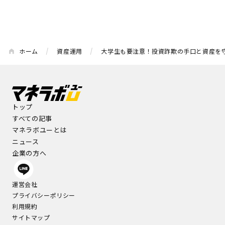
ホーム
資産運用
大学生も要注意！投資詐欺の手口と資産を
トップ
すべての記事
マネラボユーとは
ニュース
企業の方へ
運営会社
プライバシーポリシー
利用規約
サイトマップ