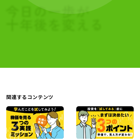
関連するコンテンツ