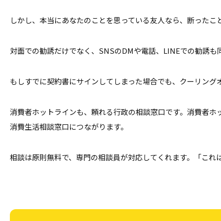
しかし、本当にあなたのことを思っている友人なら、断ったこ
対面での勧誘だけでなく、SNSのDMや電話、LINEでの勧
もしすでに契約書にサインしてしまった場合でも、クーリング
消費者ホットラインも、頼れる行政の相談窓口です。消費者ホッ
消費生活相談窓口につながります。
相談は原則無料で、専門の相談員が対応してくれます。「これ