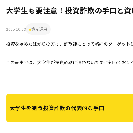
大学生も要注意！投資詐欺の手口と資
2025.10.29
資産運用
投資を始めたばかりの方は、詐欺師にとって格好のターゲット
この記事では、大学生が投資詐欺に遭わないために知っておく
大学生を狙う投資詐欺の代表的な手口